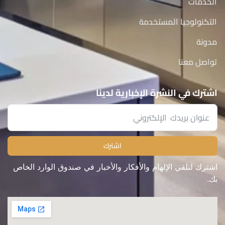
الخدمات
التكنولوجيا المستخدمة
مدونة
تواصل معنا
اشترك في النشرة الإخبارية لدينا
اشترك
اشترك لتلقي الإلهام والأفكار والأخبار في صندوق الوارد الخاص
بك.