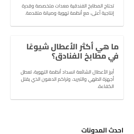
تحتاج المطابخ الفندقية معدات متخصصة وقدرة
إنتاجية أعلى، مع أنظمة تهوية وصيانة متقدمة.
ما هي أكثر الأعطال شيوعًا
في مطابخ الفنادق؟
أبرز الأعطال الشائعة انسداد أنظمة التهوية، تعطل
أجهزة الطهي والتبريد، وتراكم الدهون الذي يقلل
الكفاءة.
احدث المدونات