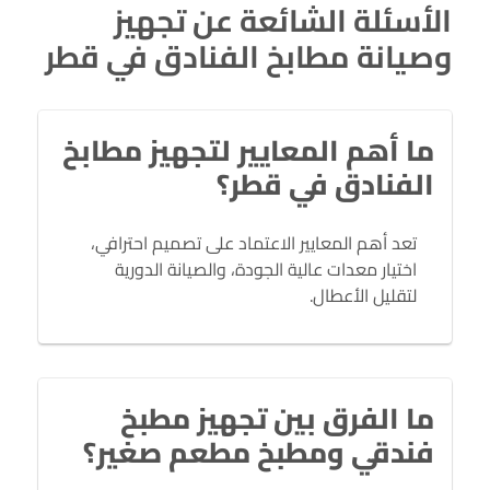
الأسئلة الشائعة عن تجهيز
وصيانة مطابخ الفنادق في قطر
ما أهم المعايير لتجهيز مطابخ
الفنادق في قطر؟
تعد أهم المعايير الاعتماد على تصميم احترافي،
اختيار معدات عالية الجودة، والصيانة الدورية
لتقليل الأعطال.
ما الفرق بين تجهيز مطبخ
فندقي ومطبخ مطعم صغير؟