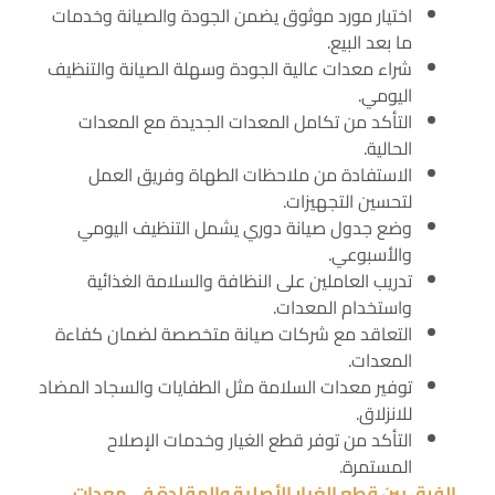
اختيار مورد موثوق يضمن الجودة والصيانة وخدمات
ما بعد البيع.
شراء معدات عالية الجودة وسهلة الصيانة والتنظيف
اليومي.
التأكد من تكامل المعدات الجديدة مع المعدات
الحالية.
الاستفادة من ملاحظات الطهاة وفريق العمل
لتحسين التجهيزات.
وضع جدول صيانة دوري يشمل التنظيف اليومي
والأسبوعي.
تدريب العاملين على النظافة والسلامة الغذائية
واستخدام المعدات.
التعاقد مع شركات صيانة متخصصة لضمان كفاءة
المعدات.
توفير معدات السلامة مثل الطفايات والسجاد المضاد
للانزلاق.
التأكد من توفر قطع الغيار وخدمات الإصلاح
المستمرة.
الفرق بين قطع الغيار الأصلية والمقلدة في معدات