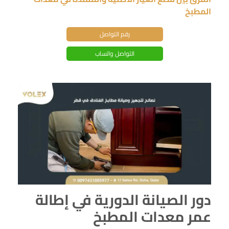
المطبخ
رقم التواصل
التواصل واتساب
دور الصيانة الدورية في إطالة
عمر معدات المطبخ