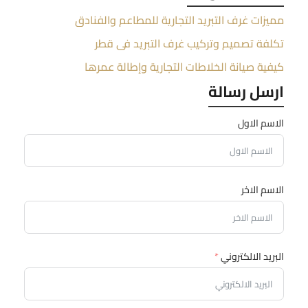
مميزات غرف التبريد التجارية للمطاعم والفنادق
تكلفة تصميم وتركيب غرف التبريد في قطر
كيفية صيانة الخلاطات التجارية وإطالة عمرها
ارسل رسالة
الاسم الاول
الاسم الاخر
البريد الالكتروني