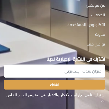
عن ڤولكس
الخدمات
التكنولوجيا المستخدمة
مدونة
تواصل معنا
اشترك في النشرة الإخبارية لدينا
اشترك
اشترك لتلقي الإلهام والأفكار والأخبار في صندوق الوارد الخاص
بك.