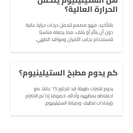
الحرارة العالية؟
بالتأكيد، فهو مصمم لتحمل درجات حرارة عالية
دون أن يتأثر أو يتلف، مما يجعله مناسبًا
للاستخدام بجانب الأفران ومواقد الطهي.
كم يدوم مطبخ الستيلينيوم؟
يدوم لفترات طويلة قد تتجاوز 15 عامًا، مع
احتفاظه بمظهره وأدائه، خصوصًا إذا تم الالتزام
بإرشادات تنظيف وصيانة الستيلينيوم.