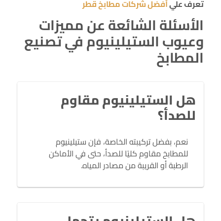
تعرف علي
أفضل شركات مطابخ قطر
الأسئلة الشائعة عن مميزات
وعيوب الستيلينيوم في تصنيع
المطابخ
هل الستيلينيوم مقاوم
للصدأ؟
نعم، بفضل تركيبته الخاصة، فإن ستيلينيوم
للمطابخ مقاوم كليًا للصدأ، حتى في الأماكن
الرطبة أو القريبة من مصادر المياه.
هل الستيلينيوم يتحمل