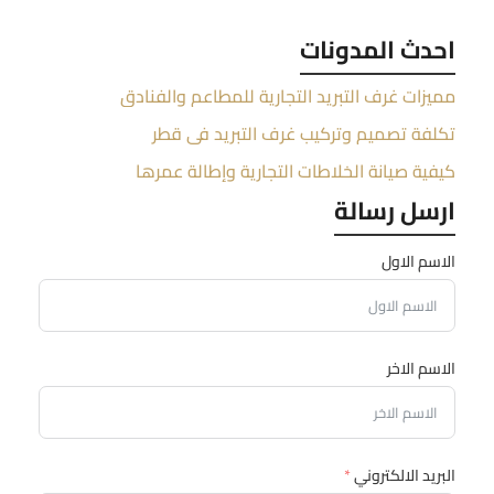
احدث المدونات
مميزات غرف التبريد التجارية للمطاعم والفنادق
تكلفة تصميم وتركيب غرف التبريد في قطر
كيفية صيانة الخلاطات التجارية وإطالة عمرها
ارسل رسالة
الاسم الاول
الاسم الاخر
البريد الالكتروني