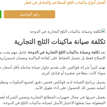
أفضل أنواع ماكينات الثلج للمطاعم والفنادق في قطر
رقم التواصل
تكلفة صيانة ماكينات الثلج التجارية
تعد
تكلفة وصيانة ماكينات الثلج التجارية في الدوحة
عامل مهم يجب مرا
الإصلاح فقط بل تشمل الحفاظ على كفاءة الماكينة وضمان استمرارية 
تهتم كثيراً شركة ڤولكس على تقديم حلول صيانة شاملة بأقل أسعار صي
سواء كانت مطاعم صغيرة أو فنادق كبرى.
يشمل برنامج الصيانة لدى ڤولكس فحص دقيق لجميع المكونات وتنظيف اح
أصلية تضمن لك الحصول على أداء طويل الأمد.
بفضل خبرتها في مجال تجهيزات المطابخ التجارية وتضمن الشركة لعملائ
المعقولة مما يجعلها الاختيار الأمثل لصيانة ماكينات الثلج في الدوحة.