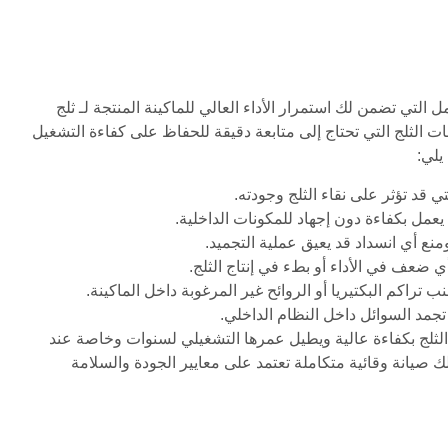
ل التي تضمن لك استمرار الأداء العالي للماكينة المنتجة لـ ثلج
الثلج التي تحتاج إلى متابعة دقيقة للحفاظ على كفاءة التشغيل
يلي:
ي قد تؤثر على نقاء الثلج وجودته.
يعمل بكفاءة دون إجهاد للمكونات الداخلية.
نع أي انسداد قد يعيق عملية التجميد.
 ضعف في الأداء أو بطء في إنتاج الثلج.
راكم البكتيريا أو الروائح غير المرغوبة داخل الماكينة.
تجمد السوائل داخل النظام الداخلي.
 الثلج بكفاءة عالية ويطيل عمرها التشغيلي لسنوات وخاصة عند
صيانة وقائية متكاملة تعتمد على معايير الجودة والسلامة