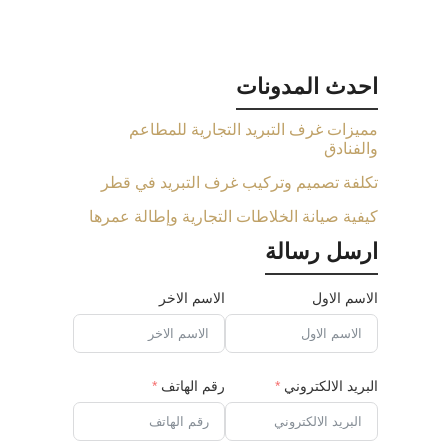
احدث المدونات
مميزات غرف التبريد التجارية للمطاعم
والفنادق
تكلفة تصميم وتركيب غرف التبريد في قطر
كيفية صيانة الخلاطات التجارية وإطالة عمرها
ارسل رسالة
الاسم الاول
الاسم الاخر
البريد الالكتروني
رقم الهاتف