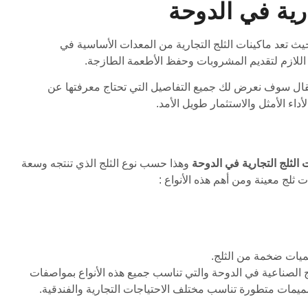
ارية في الدوحة
ث تعد ماكينات الثلج التجارية من المعدات الأساسية في
ج اللازم لتقديم المشروبات وحفظ الأطعمة الطازجة.
مقال سوف نعرض لك جميع التفاصيل التي تحتاج معرفتها عن
داء الأمثل والاستثمار طويل الأمد.
 الثلج التجارية في الدوحة
وهذا حسب نوع الثلج الذي تنتجه وسعة
 ثلج معينة ومن أهم هذه الأنواع :
كميات ضخمة من الثلج.
الصناعية في الدوحة والتي تناسب جميع هذه الأنواع بمواصفات
يمات متطورة تناسب مختلف الاحتياجات التجارية والفندقية.