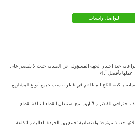
التواصل واتساب
عاته عند اختيار الجهة المسؤولة عن الصيانة حيث لا تقتصر على
عملها بأفضل أداء.
انة ماكينة الثلج للمطاعم في قطر تناسب جميع أنواع المشاريع
ترافي للفلاتر والأنابيب مع استبدال القطع التالفة بقطع
ها خدمة موثوقة واقتصادية تجمع بين الجودة العالية والتكلفة