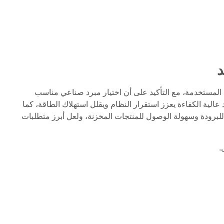
د
المستخدمة، مع التأكيد على أن اختيار مبرد صناعي مناسب
الية الكفاءة يعزز استقرار النظام ويقلل استهلاك الطاقة، كما
للبرودة وسهولة الوصول للمنتجات المخزنة، ولعل أبرز متطلبات
.