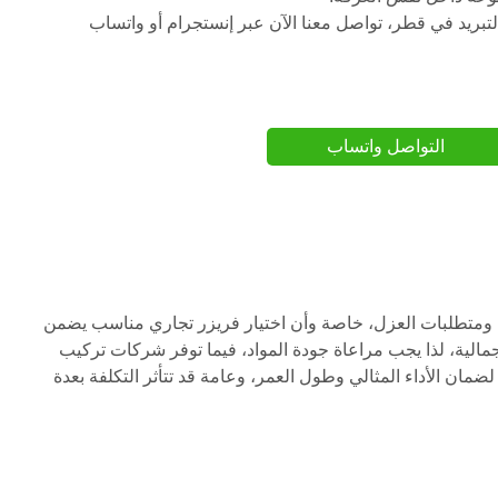
ريد في قطر، تواصل معنا الآن عبر إنستجرام أو واتساب
التواصل واتساب
ومتطلبات العزل، خاصة وأن اختيار فريزر تجاري مناسب يضمن
لإجمالية، لذا يجب مراعاة جودة المواد، فيما توفر شركات تركيب
ضمان الأداء المثالي وطول العمر، وعامة قد تتأثر التكلفة بعدة