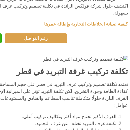
اكتشف حلول شركة فولكس الرائدة في تكلفة تصميم وتركيب غرف التب
بسهولة.
كيفية صيانة الخلاطات التجارية وإطالة عمرها
رقم التواصل
تكلفة تركيب غرفة التبريد في قطر
تعتمد تكلفة تصميم وتركيب غرف التبريد في قطر على حجم المساحة 
كفاءة الطاقة وجودة التخزين، لكن تكلفة التبريد تؤثر على الميزانية ا
الغرف الباردة حلولًا متكاملة تناسب المطاعم والفنادق والمستودعات ل
عوامل:
الغرف الأكبر تحتاج مواد أكثر وتكاليف تركيب أعلى.
تكلفة غرف التبريد تختلف عن غرف التجميد.