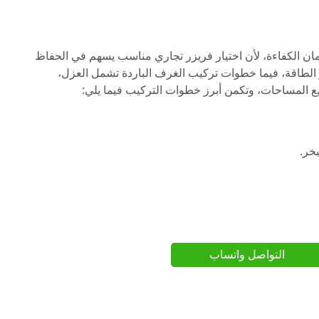
ان الكفاءة، لأن اختيار فريزر تجاري مناسب يسهم في الحفاظ
ير الطاقة، فيما خطوات تركيب الغرف الباردة تشمل العزل،
ع المساحات، وتكمن أبرز خطوات التركيب فيما يلي:
بخر.
التواصل واتساب