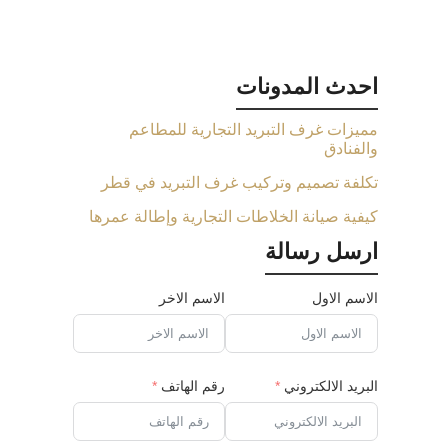
احدث المدونات
مميزات غرف التبريد التجارية للمطاعم
والفنادق
تكلفة تصميم وتركيب غرف التبريد في قطر
كيفية صيانة الخلاطات التجارية وإطالة عمرها
ارسل رسالة
الاسم الاول
الاسم الاخر
البريد الالكتروني
رقم الهاتف